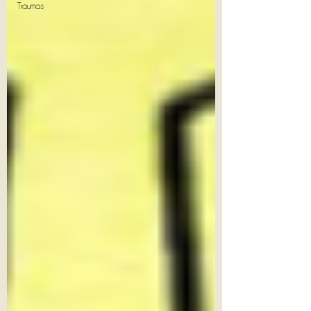
Traumas