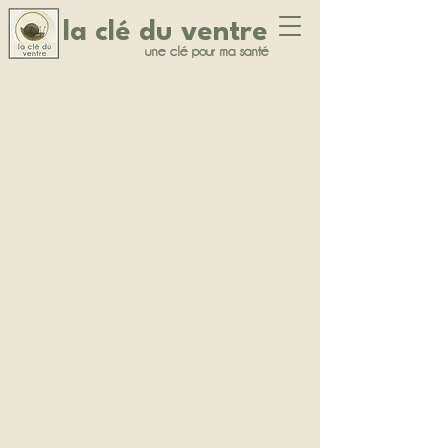
la clé du ventre
une clé pour ma santé