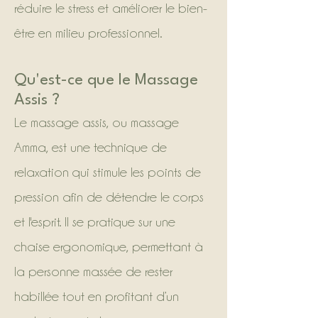
réduire le stress et améliorer le bien-
être en milieu professionnel.
Qu'est-ce que le Massage
Assis ?
Le massage assis, ou massage
Amma, est une technique de
relaxation qui stimule les points de
pression afin de détendre le corps
et l'esprit. Il se pratique sur une
chaise ergonomique, permettant à
la personne massée de rester
habillée tout en profitant d’un