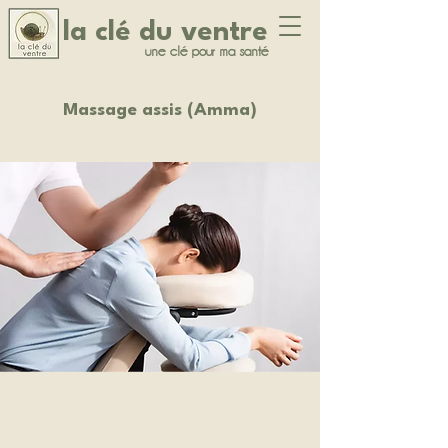
la clé du ventre
une clé pour ma santé
Massage assis (Amma)