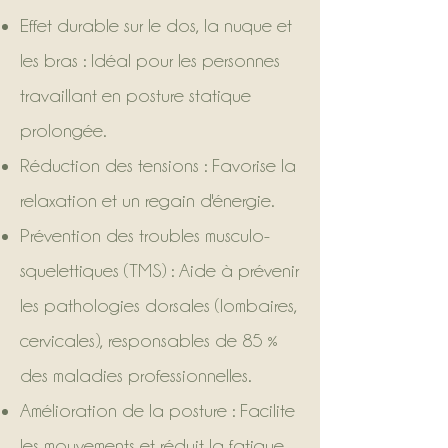
Effet durable sur le dos, la nuque et
les bras : Idéal pour les personnes
travaillant en posture statique
prolongée.
Réduction des tensions : Favorise la
relaxation et un regain d'énergie.
Prévention des troubles musculo-
squelettiques (TMS) : Aide à prévenir
les pathologies dorsales (lombaires,
cervicales), responsables de 85 %
des maladies professionnelles.
Amélioration de la posture : Facilite
les mouvements et réduit la fatigue.