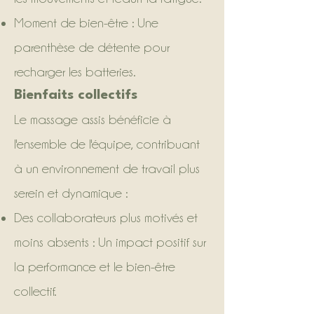
Moment de bien-être : Une
parenthèse de détente pour
recharger les batteries.
Bienfaits collectifs
Le massage assis bénéficie à
l'ensemble de l'équipe, contribuant
à un environnement de travail plus
serein et dynamique :
Des collaborateurs plus motivés et
moins absents : Un impact positif sur
la performance et le bien-être
collectif.