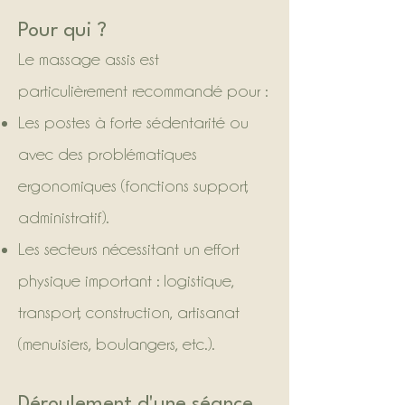
Pour qui ?
Le massage assis est
particulièrement recommandé pour :
Les postes à forte sédentarité ou
avec des problématiques
ergonomiques (fonctions support,
administratif).
Les secteurs nécessitant un effort
physique important : logistique,
transport, construction, artisanat
(menuisiers, boulangers, etc.).
Déroulement d'une séance