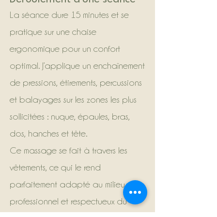
La séance dure 15 minutes et se
pratique sur une chaise
ergonomique pour un confort
optimal. J’applique un enchaînement
de pressions, étirements, percussions
et balayages sur les zones les plus
sollicitées : nuque, épaules, bras,
dos, hanches et tête.
Ce massage se fait à travers les
vêtements, ce qui le rend
parfaitement adapté au milieu
professionnel et respectueux du