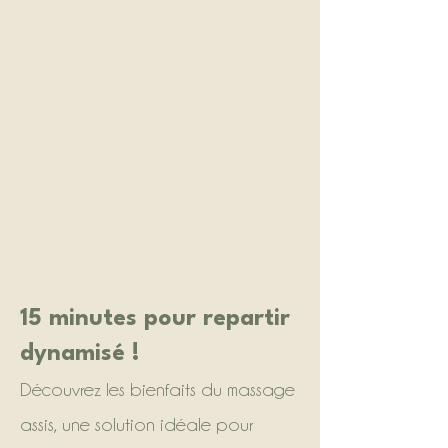
15 minutes pour repartir
dynamisé !
Découvrez les bienfaits du massage
assis, une solution idéale pour